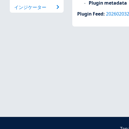
Plugin metadata
インジケーター
Plugin Feed
:
20260203
Ten