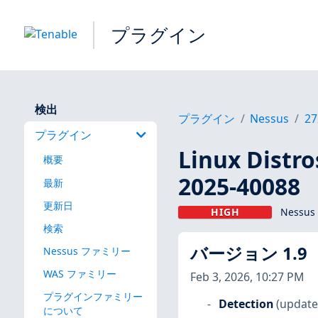
プラグイン
検出
プラグイン
Nessus
27
プラグイン
Linux Dis
概要
2025-40088
最新
更新日
HIGH
Nessus
検索
バージョン 1.9
Nessus ファミリー
WAS ファミリー
Feb 3, 2026, 10:27 PM
プラグインファミリー
Detection
(update
について