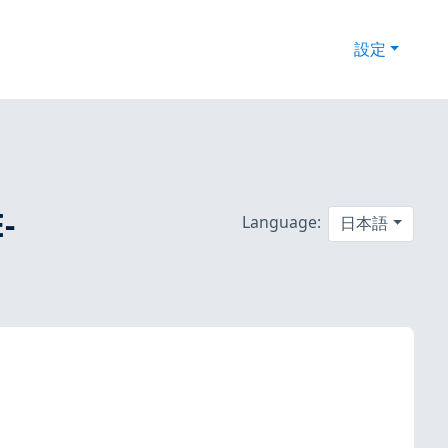
設定
-
Language:
日本語