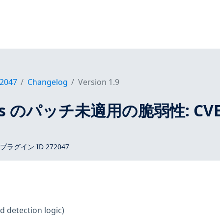
2047
Changelog
Version 1.9
tros のパッチ未適用の脆弱性: CVE
 プラグイン ID 272047
d detection logic)