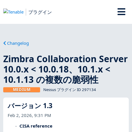
プラグイン
Changelog
Zimbra Collaboration Server
10.0.x < 10.0.18、10.1.x <
10.1.13 の複数の脆弱性
MEDIUM
Nessus プラグイン ID 297134
バージョン 1.3
Feb 2, 2026, 9:31 PM
CISA reference