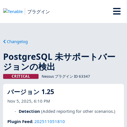
プラグイン
Changelog
PostgreSQL 未サポートバー
ジョンの検出
CRITICAL
Nessus プラグイン ID 63347
バージョン 1.25
Nov 5, 2025, 6:10 PM
Detection
(Added reporting for other scenarios.)
Plugin Feed
:
202511051810