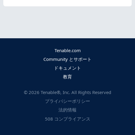
Tenable.com
Community とサポート
ドキュメント
教育
©
2026
Tenable®, Inc. All Rights Reserved
プライバシーポリシー
法的情報
508 コンプライアンス