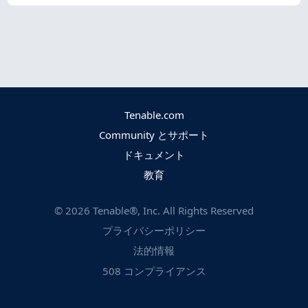
Tenable.com
Community とサポート
ドキュメント
教育
©
2026
Tenable®, Inc. All Rights Reserved
プライバシーポリシー
法的情報
508 コンプライアンス