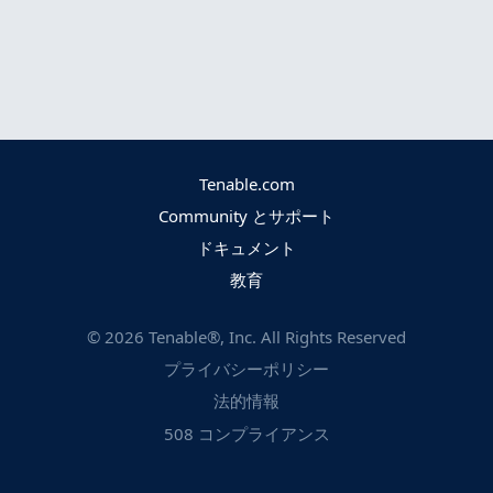
Tenable.com
Community とサポート
ドキュメント
教育
©
2026
Tenable®, Inc. All Rights Reserved
プライバシーポリシー
法的情報
508 コンプライアンス