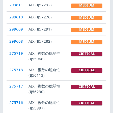
299611
AIX (IJ57292)
MEDIUM
299610
AIX (IJ57276)
MEDIUM
299609
AIX (IJ57291)
MEDIUM
299608
AIX (IJ57282)
MEDIUM
275719
AIX : 複数の脆弱性
CRITICAL
(IJ55968)
275718
AIX : 複数の脆弱性
CRITICAL
(IJ56113)
275717
AIX : 複数の脆弱性
CRITICAL
(IJ56230)
275716
AIX : 複数の脆弱性
CRITICAL
(IJ55897)