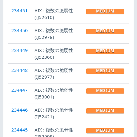
234451
AIX : 複数の脆弱性
MEDIUM
(IJ52610)
234450
AIX : 複数の脆弱性
MEDIUM
(IJ52978)
234449
AIX : 複数の脆弱性
MEDIUM
(IJ52366)
234448
AIX : 複数の脆弱性
MEDIUM
(IJ52977)
234447
AIX : 複数の脆弱性
MEDIUM
(IJ53001)
234446
AIX : 複数の脆弱性
MEDIUM
(IJ52421)
234445
AIX : 複数の脆弱性
MEDIUM
(IJ52999)