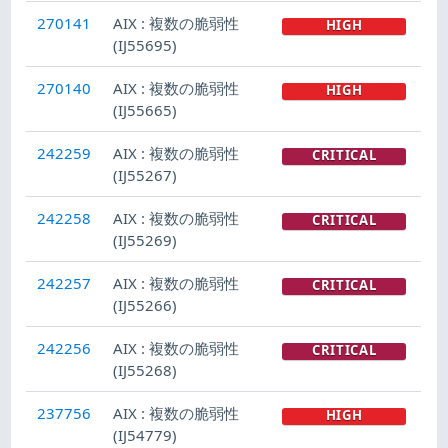
270141
AIX : 複数の脆弱性
HIGH
(IJ55695)
270140
AIX : 複数の脆弱性
HIGH
(IJ55665)
242259
AIX : 複数の脆弱性
CRITICAL
(IJ55267)
242258
AIX : 複数の脆弱性
CRITICAL
(IJ55269)
242257
AIX : 複数の脆弱性
CRITICAL
(IJ55266)
242256
AIX : 複数の脆弱性
CRITICAL
(IJ55268)
237756
AIX : 複数の脆弱性
HIGH
(IJ54779)