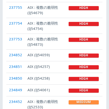
237755
AIX : 複数の脆弱性
HIGH
(IJ54679)
237754
AIX : 複数の脆弱性
HIGH
(IJ54754)
237753
AIX : 複数の脆弱性
HIGH
(IJ54873)
234852
AIX (IJ54059)
HIGH
234851
AIX (IJ54257)
HIGH
234850
AIX (IJ54258)
HIGH
234849
AIX (IJ54061)
HIGH
234452
AIX : 複数の脆弱性
MEDIUM
(IJ52533)