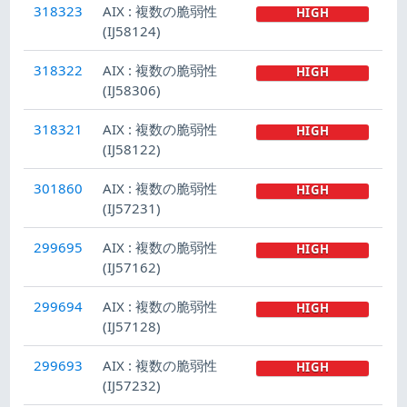
318323
AIX : 複数の脆弱性
HIGH
(IJ58124)
318322
AIX : 複数の脆弱性
HIGH
(IJ58306)
318321
AIX : 複数の脆弱性
HIGH
(IJ58122)
301860
AIX : 複数の脆弱性
HIGH
(IJ57231)
299695
AIX : 複数の脆弱性
HIGH
(IJ57162)
299694
AIX : 複数の脆弱性
HIGH
(IJ57128)
299693
AIX : 複数の脆弱性
HIGH
(IJ57232)