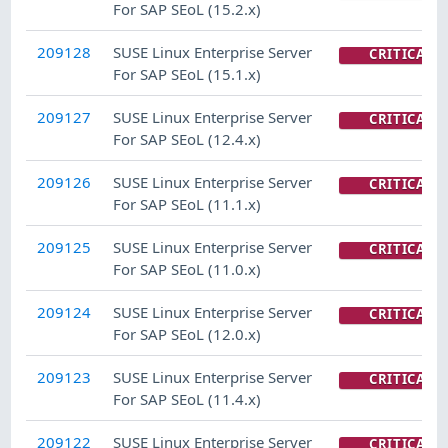
For SAP SEoL (15.2.x)
209128
SUSE Linux Enterprise Server
CRITICAL
For SAP SEoL (15.1.x)
209127
SUSE Linux Enterprise Server
CRITICAL
For SAP SEoL (12.4.x)
209126
SUSE Linux Enterprise Server
CRITICAL
For SAP SEoL (11.1.x)
209125
SUSE Linux Enterprise Server
CRITICAL
For SAP SEoL (11.0.x)
209124
SUSE Linux Enterprise Server
CRITICAL
For SAP SEoL (12.0.x)
209123
SUSE Linux Enterprise Server
CRITICAL
For SAP SEoL (11.4.x)
209122
SUSE Linux Enterprise Server
CRITICAL