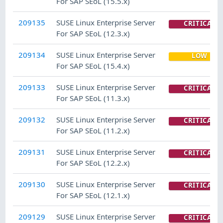
For SAP SEoL (15.5.x)
209135
SUSE Linux Enterprise Server
CRITICAL
For SAP SEoL (12.3.x)
209134
SUSE Linux Enterprise Server
LOW
For SAP SEoL (15.4.x)
209133
SUSE Linux Enterprise Server
CRITICAL
For SAP SEoL (11.3.x)
209132
SUSE Linux Enterprise Server
CRITICAL
For SAP SEoL (11.2.x)
209131
SUSE Linux Enterprise Server
CRITICAL
For SAP SEoL (12.2.x)
209130
SUSE Linux Enterprise Server
CRITICAL
For SAP SEoL (12.1.x)
209129
SUSE Linux Enterprise Server
CRITICAL