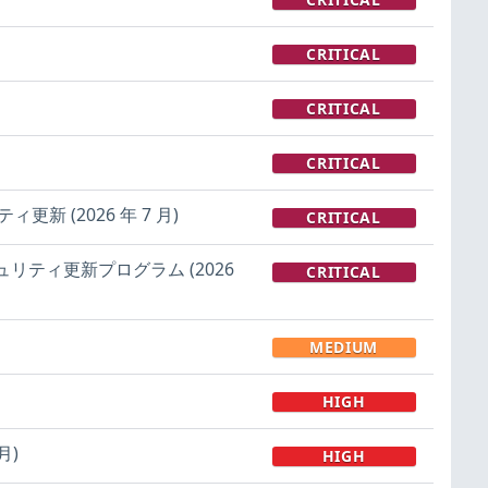
CRITICAL
CRITICAL
CRITICAL
ィ更新 (2026 年 7 月)
CRITICAL
9 のセキュリティ更新プログラム (2026
CRITICAL
MEDIUM
HIGH
月)
HIGH