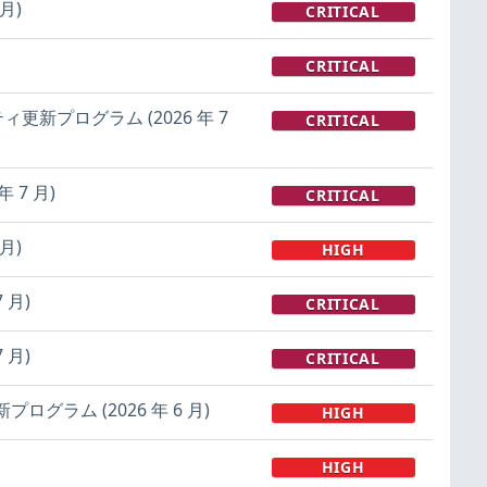
月)
CRITICAL
CRITICAL
セキュリティ更新プログラム (2026 年 7
CRITICAL
年 7 月)
CRITICAL
月)
HIGH
 月)
CRITICAL
 月)
CRITICAL
グラム (2026 年 6 月)
HIGH
HIGH