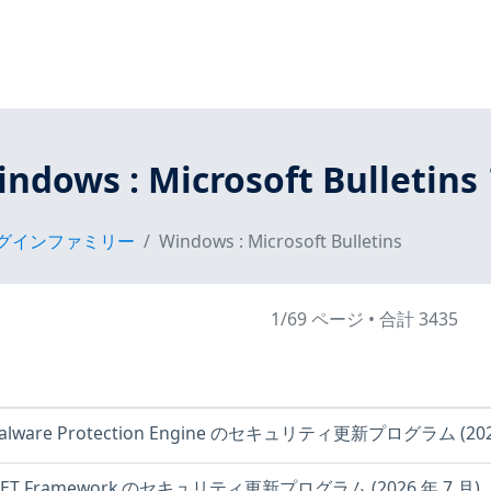
indows : Microsoft Bullet
プラグインファミリー
Windows : Microsoft Bulletins
1/69 ページ
•
合計 3435
 Malware Protection Engine のセキュリティ更新プログラム (202
 .NET Framework のセキュリティ更新プログラム (2026 年 7 月)