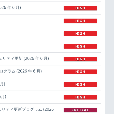
6 年 6 月)
HIGH
HIGH
HIGH
HIGH
 セキュリティ更新 (2026 年 6 月)
HIGH
グラム (2026 年 6 月)
HIGH
月)
HIGH
6月)
HIGH
 のセキュリティ更新プログラム (2026
CRITICAL