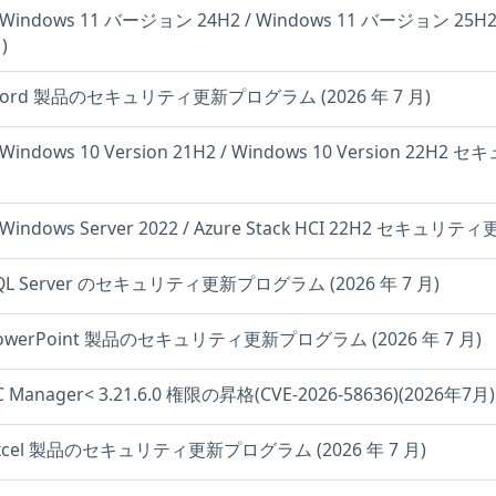
0: Windows 11 バージョン 24H2 / Windows 11 バージョ
)
t Word 製品のセキュリティ更新プログラム (2026 年 7 月)
: Windows 10 Version 21H2 / Windows 10 Version 2
: Windows Server 2022 / Azure Stack HCI 22H2 セキュリ
 SQL Server のセキュリティ更新プログラム (2026 年 7 月)
t PowerPoint 製品のセキュリティ更新プログラム (2026 年 7 月)
PC Manager< 3.21.6.0 権限の昇格(CVE-2026-58636)(2026年7月)
t Excel 製品のセキュリティ更新プログラム (2026 年 7 月)