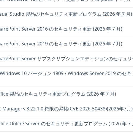
 Visual Studio 製品のセキュリティ更新プログラム (2026 年 7 月)
SharePoint Server 2016 のセキュリティ更新 (2026 年 7 月)
SharePoint Server 2019 のセキュリティ更新 (2026 年 7 月)
t SharePoint Server サブスクリプションエディションのセキュリテ
: Windows 10 バージョン 1809 / Windows Server 201
t Office 製品のセキュリティ更新プログラム (2026 年 7 月)
PC Manager< 3.22.1.0 権限の昇格(CVE-2026-50438)(2026年7月)
 Office Online Server のセキュリティ更新プログラム (2026 年 7 