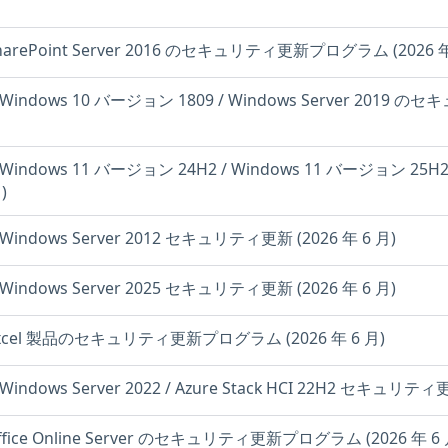
 SharePoint Server 2016 のセキュリティ更新プログラム (2026 年
: Windows 10 バージョン 1809 / Windows Server 201
6: Windows 11 バージョン 24H2 / Windows 11 バージョ
)
: Windows Server 2012 セキュリティ更新 (2026 年 6 月)
: Windows Server 2025 セキュリティ更新 (2026 年 6 月)
t Excel 製品のセキュリティ更新プログラム (2026 年 6 月)
 Windows Server 2022 / Azure Stack HCI 22H2 セキュリティ更
 Office Online Server のセキュリティ更新プログラム (2026 年 6 