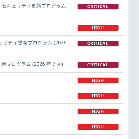
ン 25H2 セキュリティ更新プログラム
CRITICAL
HIGH
2H2 セキュリティ更新プログラム (2026
CRITICAL
ティ更新プログラム (2026 年 7 月)
CRITICAL
HIGH
HIGH
HIGH
HIGH