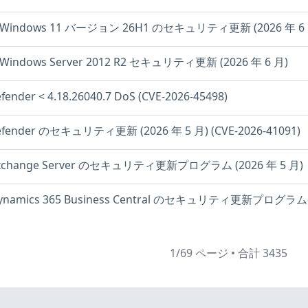
: Windows 11 バージョン 26H1 のセキュリティ更新 (2026 年 6 
: Windows Server 2012 R2 セキュリティ更新 (2026 年 6 月)
ender < 4.18.26040.7 DoS (CVE-2026-45498)
efender のセキュリティ更新 (2026 年 5 月) (CVE-2026-41091)
 Exchange Server のセキュリティ更新プログラム (2026 年 5 月)
 Dynamics 365 Business Central のセキュリティ更新プログラム (20
1/69 ページ
•
合計 3435