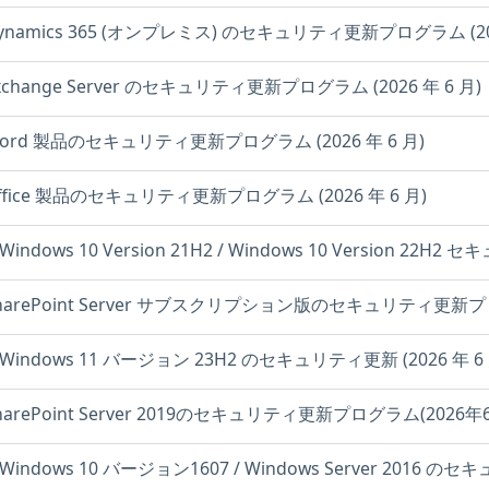
t Dynamics 365 (オンプレミス) のセキュリティ更新プログラム (202
 Exchange Server のセキュリティ更新プログラム (2026 年 6 月)
t Word 製品のセキュリティ更新プログラム (2026 年 6 月)
t Office 製品のセキュリティ更新プログラム (2026 年 6 月)
 Windows 10 Version 21H2 / Windows 10 Version 22H2
t SharePoint Server サブスクリプション版のセキュリティ更新プロ
: Windows 11 バージョン 23H2 のセキュリティ更新 (2026 年 6 
t SharePoint Server 2019のセキュリティ更新プログラム(2026年
: Windows 10 バージョン1607 / Windows Server 2016