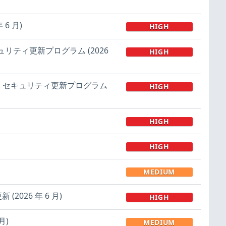
 6 月)
HIGH
9 のセキュリティ更新プログラム (2026
HIGH
ン 25H2 セキュリティ更新プログラム
HIGH
HIGH
HIGH
MEDIUM
新 (2026 年 6 月)
HIGH
月)
MEDIUM