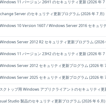
: Windows 11 バージョン 26H1 のセキュリティ更新 (2026 年 7 
 Exchange Server のセキュリティ更新プログラム (2026 年 7 月)
: Windows 10 Version 1607 / Windows Server 2016 
: Windows Server 2012 R2 セキュリティ更新プログラム (2026 
: Windows 11 バージョン 23H2 のセキュリティ更新 (2026 年 7 
: Windows Server 2012 セキュリティ更新プログラム (2026 年 7
: Windows Server 2025 セキュリティ更新プログラム (2026 年 7
 デスクトップ用 Windows アプリクライアントのセキュリティ更新プロ
 Visual Studio 製品のセキュリティ更新プログラム (2026 年 6 月)