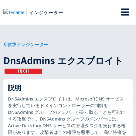
インジケーター
攻撃インジケーター
DnsAdmins エクスプロイト
HIGH
説明
DNSAdmins エクスプロイトは、MicrosoftDNS サービス
を実行しているドメインコントローラーの制御を
DNSAdmins グループのメンバーが乗っ取ることを可能に
する攻撃です。DNSAdmins グループのメンバーには、
Active Directory DNS サービスの管理タスクを実行する権
限があります。攻撃者はこの権限を悪用して、高い特権を