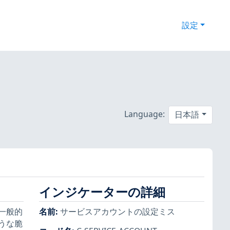
設定
Language:
日本語
インジケーターの詳細
一般的
名前
:
サービスアカウントの設定ミス
うな脆