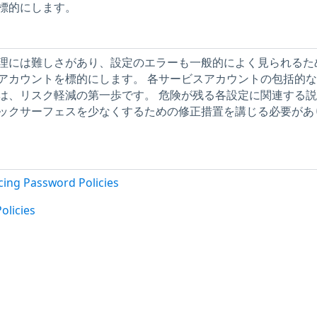
標的にします。
理には難しさがあり、設定のエラーも一般的によく見られるた
アカウントを標的にします。 各サービスアカウントの包括的
は、リスク軽減の第一歩です。 危険が残る各設定に関連する
ックサーフェスを少なくするための修正措置を講じる必要があ
rcing Password Policies
olicies