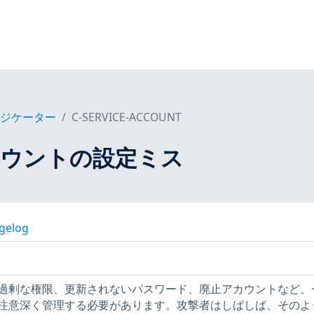
ンジケーター
C-SERVICE-ACCOUNT
カウントの設定ミス
gelog
過剰な権限、更新されないパスワード、廃止アカウントなど、
注意深く管理する必要があります。攻撃者はしばしば、そのよ