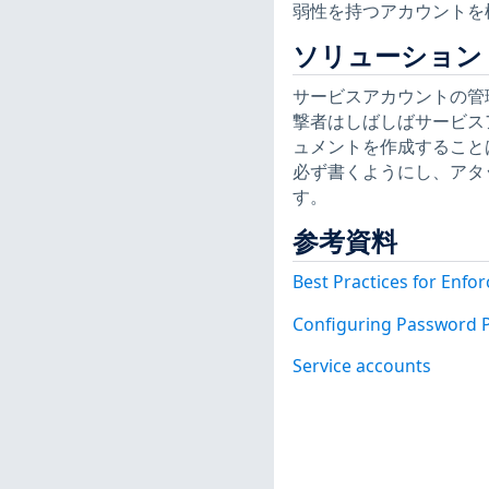
弱性を持つアカウントを
ソリューション
サービスアカウントの管
撃者はしばしばサービス
ュメントを作成すること
必ず書くようにし、アタ
す。
参考資料
Best Practices for Enfo
Configuring Password P
Service accounts