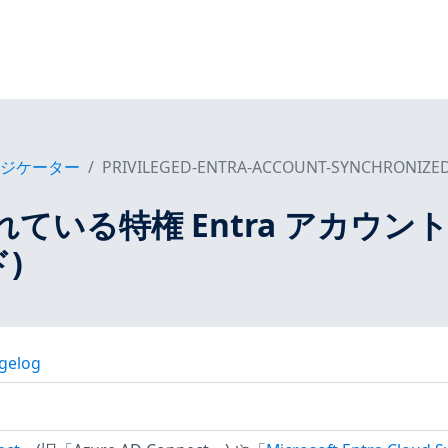
ンジケーター
PRIVILEGED-ENTRA-ACCOUNT-SYNCHRONIZED
れている特権 Entra アカウン
)
gelog