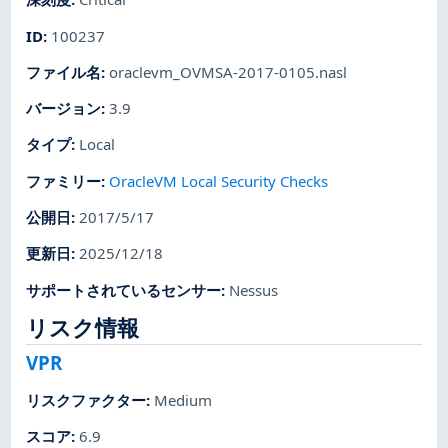
ID
:
100237
ファイル名
:
oraclevm_OVMSA-2017-0105.nasl
バージョン
:
3.9
タイプ
:
Local
ファミリー
:
OracleVM Local Security Checks
公開日
:
2017/5/17
更新日
:
2025/12/18
サポートされているセンサー
:
Nessus
リスク情報
VPR
リスクファクター
:
Medium
スコア
:
6.9