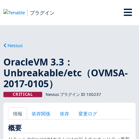
プラグイン
Nessus
OracleVM 3.3：
Unbreakable/etc（OVMSA-
2017-0105）
CRITICAL
Nessus プラグイン ID 100237
情報
依存関係
依存
変更ログ
概要
リモートのOracleVMホストに1つ以上のセキュリティ更新