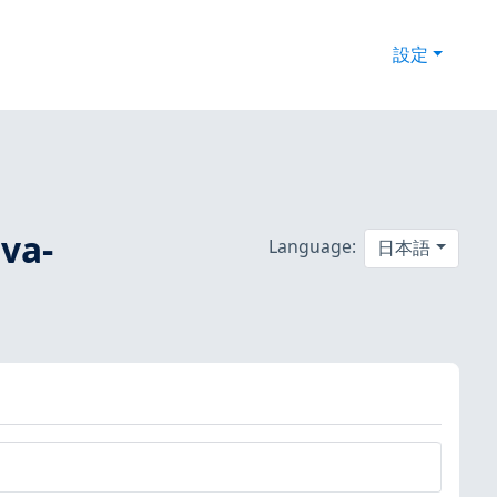
設定
a-
Language:
日本語