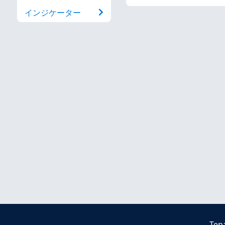
インジケーター
Ten