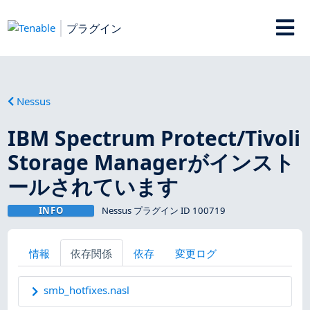
プラグイン
Nessus
IBM Spectrum Protect/Tivoli
Storage Managerがインスト
ールされています
INFO
Nessus プラグイン ID 100719
情報
依存関係
依存
変更ログ
smb_hotfixes.nasl