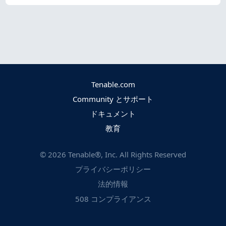
Tenable.com
Community とサポート
ドキュメント
教育
©
2026
Tenable®, Inc. All Rights Reserved
プライバシーポリシー
法的情報
508 コンプライアンス