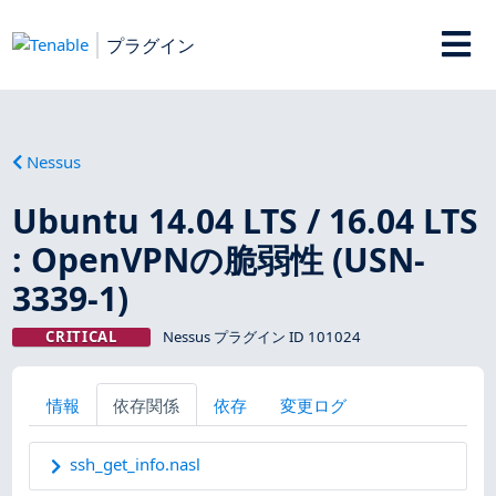
プラグイン
Nessus
Ubuntu 14.04 LTS / 16.04 LTS
: OpenVPNの脆弱性 (USN-
3339-1)
CRITICAL
Nessus プラグイン ID 101024
情報
依存関係
依存
変更ログ
ssh_get_info.nasl