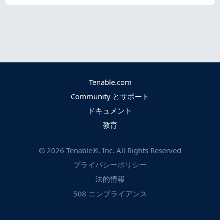
Tenable.com
Community とサポート
ドキュメント
教育
©
2026
Tenable®, Inc. All Rights Reserved
プライバシーポリシー
法的情報
508 コンプライアンス