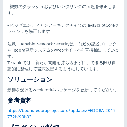
- 複数のクラッシュおよびレンダリングの問題を修正しま
す。
- ビッグエンディアンアーキテクチャでのJavaScriptCoreク
ラッシュを修正します
注意：Tenable Network Securityは、前述の記述ブロック
をFedora更新システムのWebサイトから直接抽出していま
す。
Tenableでは、新たな問題を持ち込まずに、できる限り自
動的に整理して書式設定するようにしています。
ソリューション
影響を受けるwebkitgtk4パッケージを更新してください。
参考資料
https://bodhi.fedoraproject.org/updates/FEDORA-2017-
772bf90b03