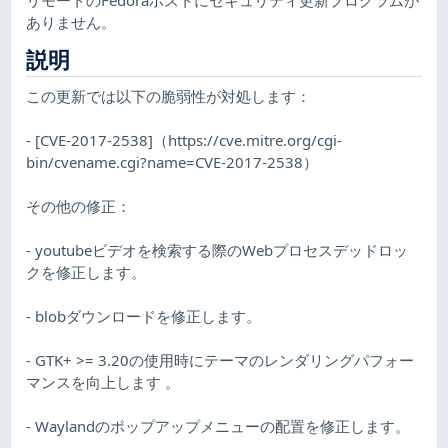
ありません。
説明
この更新では以下の脆弱性が対処します：
- [CVE-2017-2538]（https://cve.mitre.org/cgi-
bin/cvename.cgi?name=CVE-2017-2538）
その他の修正：
- youtubeビデオを検索する際のWebプロセスデッドロッ
クを修正します。
- blobダウンロードを修正します。
- GTK+ >= 3.20の使用時にテーマのレンダリングパフォー
マンスを向上します 。
- Waylandのポップアップメニューの配置を修正します。