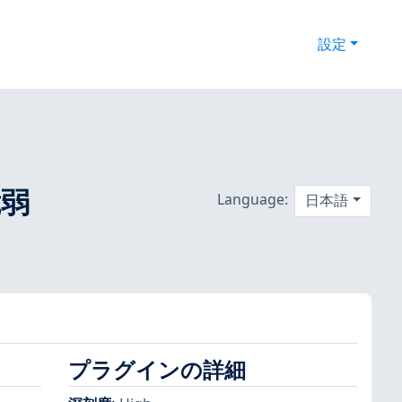
設定
脆弱
Language:
日本語
プラグインの詳細