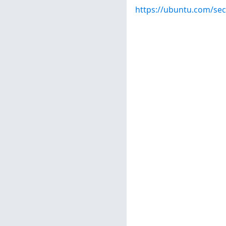
https://ubuntu.com/sec