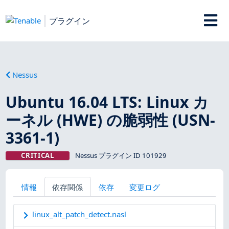
プラグイン
Nessus
Ubuntu 16.04 LTS: Linux カ
ーネル (HWE) の脆弱性 (USN-
3361-1)
CRITICAL
Nessus プラグイン ID 101929
情報
依存関係
依存
変更ログ
linux_alt_patch_detect.nasl