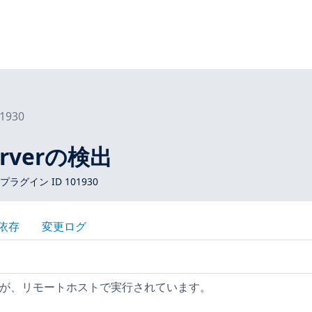
1930
rverの検出
 プラグイン ID 101930
依存
変更ログ
ョンが、リモートホストで実行されています。