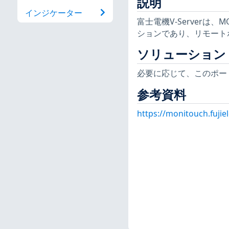
説明
インジケーター
富士電機V-Serverは
ションであり、リモート
ソリューション
必要に応じて、このポー
参考資料
https://monitouch.fujiel