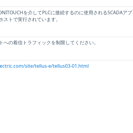
、MONITOUCHを介してPLCに接続するのに使用されるSCADAア
ホストで実行されています。
トへの着信トラフィックを制限してください。
ectric.com/site/tellus-e/tellus03-01.html