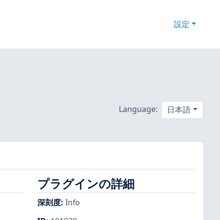
設定
Language:
日本語
プラグインの詳細
深刻度
:
Info