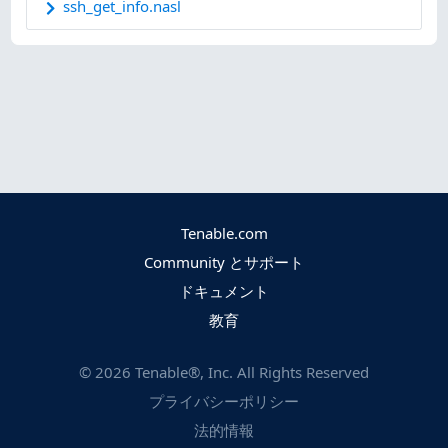
ssh_get_info.nasl
Tenable.com
Community とサポート
ドキュメント
教育
©
2026
Tenable®, Inc. All Rights Reserved
プライバシーポリシー
法的情報