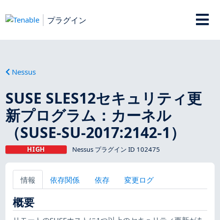
プラグイン
Nessus
SUSE SLES12セキュリティ更
新プログラム：カーネル
（SUSE-SU-2017:2142-1）
HIGH
Nessus プラグイン ID 102475
情報
依存関係
依存
変更ログ
概要
リモートのSUSEホストに1つ以上のセキュリティ更新があ