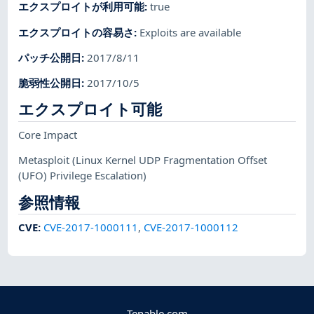
エクスプロイトが利用可能
:
true
エクスプロイトの容易さ
:
Exploits are available
パッチ公開日
:
2017/8/11
脆弱性公開日
:
2017/10/5
エクスプロイト可能
Core Impact
Metasploit
(Linux Kernel UDP Fragmentation Offset
(UFO) Privilege Escalation)
参照情報
CVE
:
CVE-2017-1000111
,
CVE-2017-1000112
Tenable.com