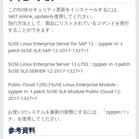
このSUSEセキュリティ更新をインストールするには、
YaST online_updateを使用してください。
別の方法として、製品にリストされているコマンドを実行
することができます：
SUSE Linux Enterprise Server for SAP 12：zypper in -t
patch SUSE-SLE-SAP-12-2017-1327=1
SUSE Linux Enterprise Server 12-LTSS：zypper in -t patch
SUSE-SLE-SERVER-12-2017-1327=1
Public Cloud 12向けSUSE Linux Enterprise Module：
zypper in -t patch SUSE-SLE-Module-Public-Cloud-12-
2017-1327=1
お使いのシステムを最新の状態にするには、「zypperパッ
チ」を使用してください。
参考資料