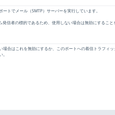
ポートでメール（SMTP）サーバーを実行しています。
スパム発信者の標的であるため、使用しない場合は無効にすること
い場合はこれを無効にするか、このポートへの着信トラフィッ
い。