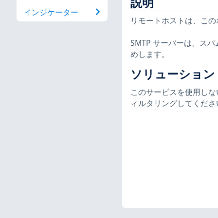
説明
インジケーター
リモートホストは、この
SMTP サーバーは、
めします。
ソリューション
このサービスを使用しな
ィルタリングしてくださ