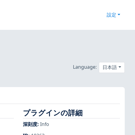
設定
Language:
日本語
プラグインの詳細
深刻度
:
Info