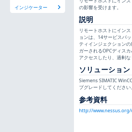
リモートホストにインス
の影響を受けます。
インジケーター
説明
リモートホストにインストール
ョンは、14サービスパック
ティインジェクションの
ガーされるOPCディス
アクセスしたり、過剰な
ソリューション
Siemens SIMATIC W
プグレードしてください
参考資料
http://www.nessus.org