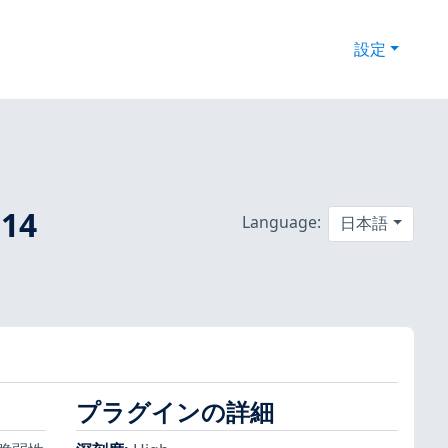
設定
14
Language:
日本語
プラグインの詳細