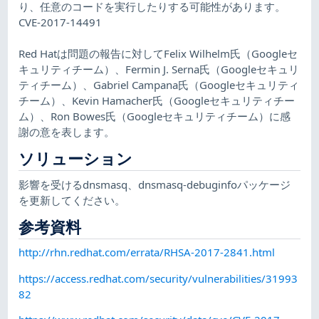
り、任意のコードを実行したりする可能性があります。
CVE-2017-14491
Red Hatは問題の報告に対してFelix Wilhelm氏（Googleセ
キュリティチーム）、Fermin J. Serna氏（Googleセキュリ
ティチーム）、Gabriel Campana氏（Googleセキュリティ
チーム）、Kevin Hamacher氏（Googleセキュリティチー
ム）、Ron Bowes氏（Googleセキュリティチーム）に感
謝の意を表します。
ソリューション
影響を受けるdnsmasq、dnsmasq-debuginfoパッケージ
を更新してください。
参考資料
http://rhn.redhat.com/errata/RHSA-2017-2841.html
https://access.redhat.com/security/vulnerabilities/31993
82