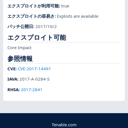
エクスプロイトが利用可能
:
true
エクスプロイトの容易さ
:
Exploits are available
パッチ公開日
:
2017/10/2
エクスプロイト可能
Core Impact
参照情報
CVE
:
CVE-2017-14491
IAVA
:
2017-A-0284-S
RHSA
:
2017:2841
Tenable.com