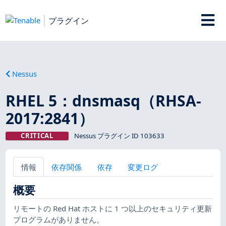
プラグイン
Nessus
RHEL 5：dnsmasq（RHSA-
2017:2841）
CRITICAL
Nessus プラグイン ID 103633
情報
依存関係
依存
変更ログ
概要
リモートの Red Hat ホストに 1 つ以上のセキュリティ更新
プログラムがありません。