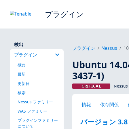
プラグイン
検出
プラグイン
Nessus
10
プラグイン
Ubuntu 14.
概要
3437-1)
最新
更新日
CRITICAL
Nessus
検索
Nessus ファミリー
情報
依存関係
WAS ファミリー
バージョン 3.8
プラグインファミリー
について