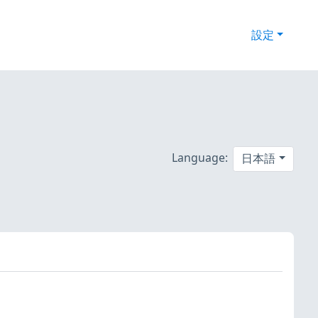
設定
Language:
日本語