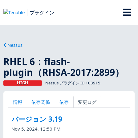
プラグイン
Nessus
RHEL 6：flash-
plugin（RHSA-2017:2899）
HIGH
Nessus プラグイン ID 103915
情報
依存関係
依存
変更ログ
バージョン 3.19
Nov 5, 2024, 12:50 PM