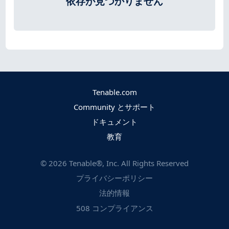
依存が見つかりません
Tenable.com
Community とサポート
ドキュメント
教育
©
2026
Tenable®, Inc. All Rights Reserved
プライバシーポリシー
法的情報
508 コンプライアンス