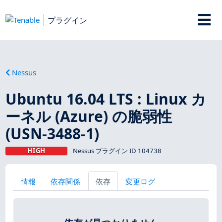
プラグイン
Nessus
Ubuntu 16.04 LTS : Linux カ
ーネル (Azure) の脆弱性
(USN-3488-1)
HIGH
Nessus プラグイン ID 104738
情報
依存関係
依存
変更ログ