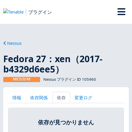
プラグイン
Nessus
Fedora 27：xen（2017-
b4329d6ee5）
MEDIUM
Nessus プラグイン ID 105960
情報
依存関係
依存
変更ログ
依存が見つかりません