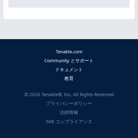
Tenable.com
Community とサポート
ドキュメント
教育
©
2026
Tenable®, Inc. All Rights Reserved
プライバシーポリシー
法的情報
508 コンプライアンス