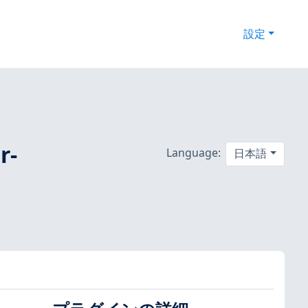
設定
r-
Language:
日本語