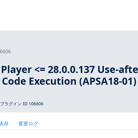
6606
Player <= 28.0.0.137 Use-afte
 Code Execution (APSA18-01)
 プラグイン ID 106606
依存
変更ログ