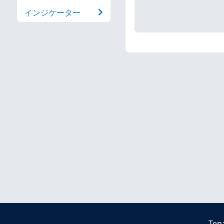
インジケーター
Ten