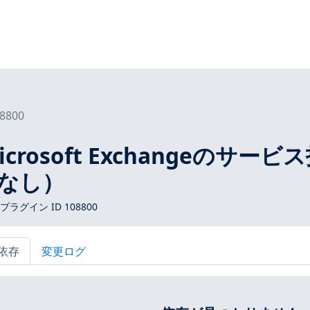
8800
 Microsoft Exchangeのサービ
なし）
 プラグイン ID 108800
依存
変更ログ