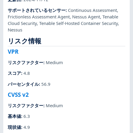
サポートされているセンサー
:
Continuous Assessment
,
Frictionless Assessment Agent
,
Nessus Agent
,
Tenable
Cloud Security
,
Tenable Self-Hosted Container Security
,
Nessus
リスク情報
VPR
リスクファクター
:
Medium
スコア
:
4.8
パーセンタイル
:
56.9
CVSS v2
リスクファクター
:
Medium
基本値
:
6.3
現状値
:
4.9