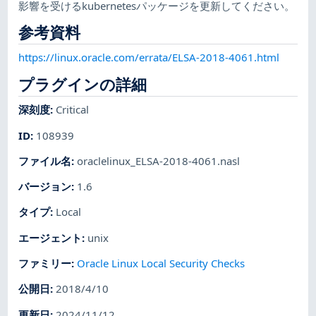
影響を受けるkubernetesパッケージを更新してください。
参考資料
https://linux.oracle.com/errata/ELSA-2018-4061.html
プラグインの詳細
深刻度
:
Critical
ID
:
108939
ファイル名
:
oraclelinux_ELSA-2018-4061.nasl
バージョン
:
1.6
タイプ
:
Local
エージェント
:
unix
ファミリー
:
Oracle Linux Local Security Checks
公開日
:
2018/4/10
更新日
:
2024/11/12