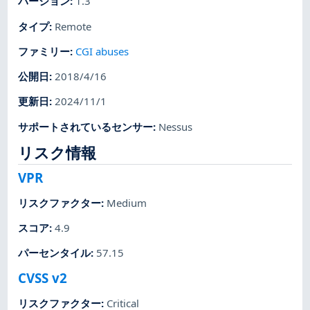
バージョン
:
1.3
タイプ
:
Remote
ファミリー
:
CGI abuses
公開日
:
2018/4/16
更新日
:
2024/11/1
サポートされているセンサー
:
Nessus
リスク情報
VPR
リスクファクター
:
Medium
スコア
:
4.9
パーセンタイル
:
57.15
CVSS v2
リスクファクター
:
Critical