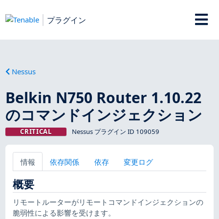
プラグイン
Nessus
Belkin N750 Router 1.10.22
のコマンドインジェクション
CRITICAL
Nessus プラグイン ID 109059
情報
依存関係
依存
変更ログ
概要
リモートルーターがリモートコマンドインジェクションの
脆弱性による影響を受けます。