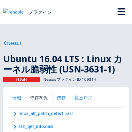
プラグイン
Nessus
Ubuntu 16.04 LTS : Linux カ
ーネル脆弱性 (USN-3631-1)
HIGH
Nessus プラグイン ID 109314
情報
依存関係
依存
変更ログ
linux_alt_patch_detect.nasl
ssh_get_info.nasl