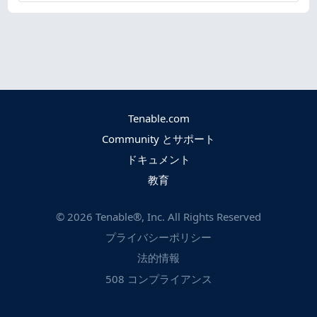
Tenable.com
Community とサポート
ドキュメント
教育
©
2026
Tenable®, Inc. All Rights Reserved
プライバシーポリシー
法的情報
508 コンプライアンス