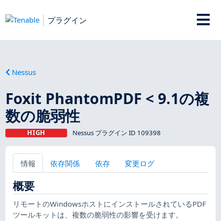
プラグイン
Nessus
Foxit PhantomPDF < 9.1の複
数の脆弱性
HIGH
Nessus プラグイン ID 109398
情報
依存関係
依存
変更ログ
概要
リモートのWindowsホストにインストールされているPDF
ツールキットは、複数の脆弱性の影響を受けます。