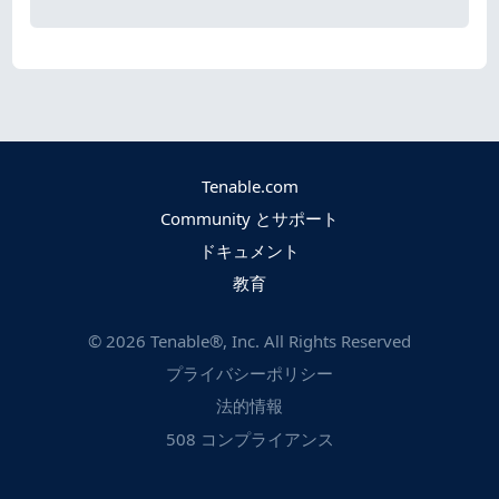
Tenable.com
Community とサポート
ドキュメント
教育
©
2026
Tenable®, Inc. All Rights Reserved
プライバシーポリシー
法的情報
508 コンプライアンス