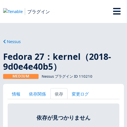
プラグイン
Nessus
Fedora 27：kernel（2018-
9d0e4e40b5）
MEDIUM
Nessus プラグイン ID 110210
情報
依存関係
依存
変更ログ
依存が見つかりません