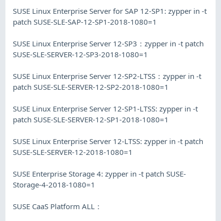
SUSE Linux Enterprise Server for SAP 12-SP1: zypper in -t
patch SUSE-SLE-SAP-12-SP1-2018-1080=1
SUSE Linux Enterprise Server 12-SP3：zypper in -t patch
SUSE-SLE-SERVER-12-SP3-2018-1080=1
SUSE Linux Enterprise Server 12-SP2-LTSS：zypper in -t
patch SUSE-SLE-SERVER-12-SP2-2018-1080=1
SUSE Linux Enterprise Server 12-SP1-LTSS: zypper in -t
patch SUSE-SLE-SERVER-12-SP1-2018-1080=1
SUSE Linux Enterprise Server 12-LTSS: zypper in -t patch
SUSE-SLE-SERVER-12-2018-1080=1
SUSE Enterprise Storage 4: zypper in -t patch SUSE-
Storage-4-2018-1080=1
SUSE CaaS Platform ALL：