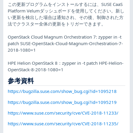
この更新プログラムをインストールするには、SUSE CaaS
Platform Velumダッシュボードを使用してください。新し
い更新を検出した場合は通知され、その後、制御された方
法でクラスター全体の更新をトリガーできます。
OpenStack Cloud Magnum Orchestration 7: zypper in -t
patch SUSE-OpenStack-Cloud-Magnum-Orchestration-7-
2018-1080=1
HPE Helion OpenStack 8：zypper in -t patch HPE-Helion-
OpenStack-8-2018-1080=1
参考資料
https://bugzilla.suse.com/show_bug.cgi?id=1095218
https://bugzilla.suse.com/show_bug.cgi?id=1095219
https://www.suse.com/security/cve/CVE-2018-11233/
https://www.suse.com/security/cve/CVE-2018-11235/