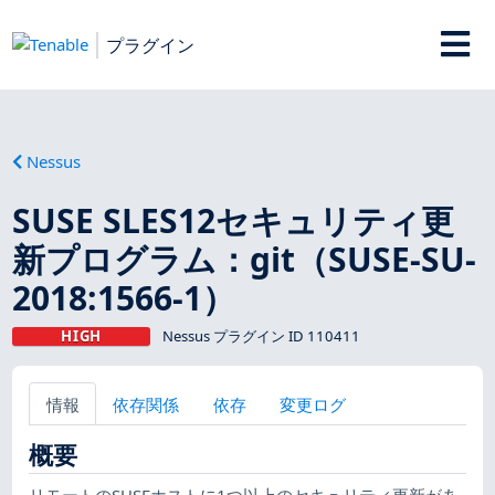
プラグイン
Nessus
SUSE SLES12セキュリティ更
新プログラム：git（SUSE-SU-
2018:1566-1）
HIGH
Nessus プラグイン ID 110411
情報
依存関係
依存
変更ログ
概要
リモートのSUSEホストに1つ以上のセキュリティ更新があ