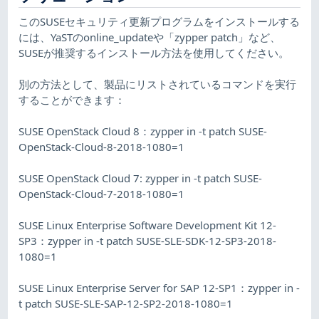
このSUSEセキュリティ更新プログラムをインストールする
には、YaSTのonline_updateや「zypper patch」など、
SUSEが推奨するインストール方法を使用してください。
別の方法として、製品にリストされているコマンドを実行
することができます：
SUSE OpenStack Cloud 8：zypper in -t patch SUSE-
OpenStack-Cloud-8-2018-1080=1
SUSE OpenStack Cloud 7: zypper in -t patch SUSE-
OpenStack-Cloud-7-2018-1080=1
SUSE Linux Enterprise Software Development Kit 12-
SP3：zypper in -t patch SUSE-SLE-SDK-12-SP3-2018-
1080=1
SUSE Linux Enterprise Server for SAP 12-SP1：zypper in -
t patch SUSE-SLE-SAP-12-SP2-2018-1080=1