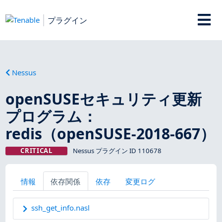
プラグイン
Nessus
openSUSEセキュリティ更新
プログラム：
redis（openSUSE-2018-667）
CRITICAL
Nessus プラグイン ID 110678
情報
依存関係
依存
変更ログ
ssh_get_info.nasl