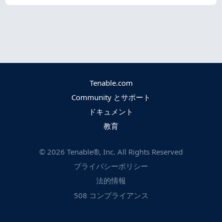
Tenable.com
Community とサポート
ドキュメント
教育
©
2026
Tenable®, Inc. All Rights Reserved
プライバシーポリシー
法的情報
508 コンプライアンス