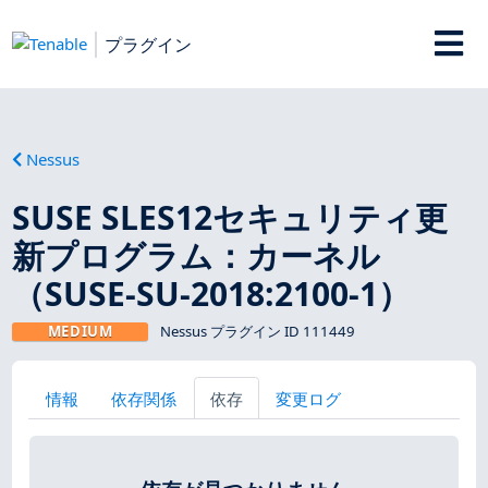
プラグイン
Nessus
SUSE SLES12セキュリティ更
新プログラム：カーネル
（SUSE-SU-2018:2100-1）
MEDIUM
Nessus プラグイン ID 111449
情報
依存関係
依存
変更ログ