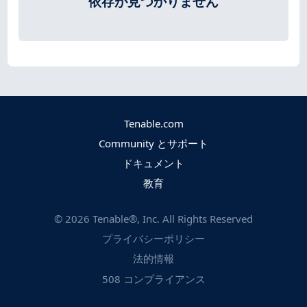
依存が見つかりません
Tenable.com
Community とサポート
ドキュメント
教育
©
2026
Tenable®, Inc. All Rights Reserved
プライバシーポリシー
法的情報
508 コンプライアンス