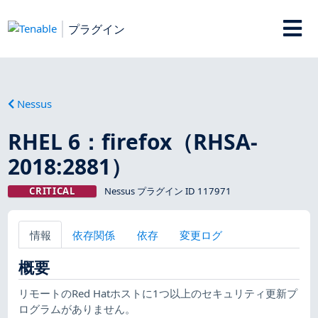
プラグイン
Nessus
RHEL 6：firefox（RHSA-
2018:2881）
CRITICAL
Nessus プラグイン ID 117971
情報
依存関係
依存
変更ログ
概要
リモートのRed Hatホストに1つ以上のセキュリティ更新プ
ログラムがありません。