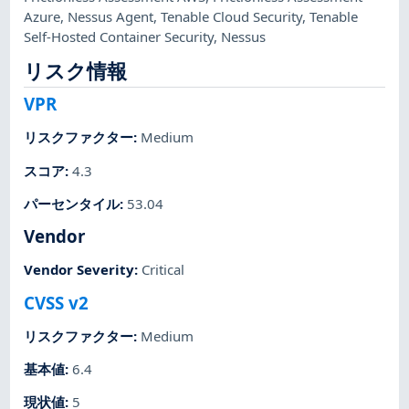
Azure
,
Nessus Agent
,
Tenable Cloud Security
,
Tenable
Self-Hosted Container Security
,
Nessus
リスク情報
VPR
リスクファクター
:
Medium
スコア
:
4.3
パーセンタイル
:
53.04
Vendor
Vendor Severity
:
Critical
CVSS v2
リスクファクター
:
Medium
基本値
:
6.4
現状値
:
5