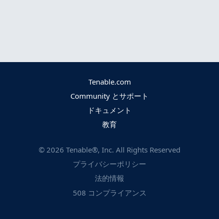
Tenable.com
Community とサポート
ドキュメント
教育
©
2026
Tenable®, Inc. All Rights Reserved
プライバシーポリシー
法的情報
508 コンプライアンス