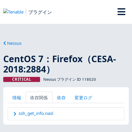
プラグイン
Nessus
CentOS 7：Firefox（CESA-
2018:2884）
CRITICAL
Nessus プラグイン ID 118020
情報
依存関係
依存
変更ログ
ssh_get_info.nasl