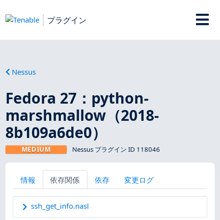
プラグイン
Nessus
Fedora 27：python-
marshmallow（2018-
8b109a6de0）
MEDIUM
Nessus プラグイン ID 118046
情報
依存関係
依存
変更ログ
ssh_get_info.nasl