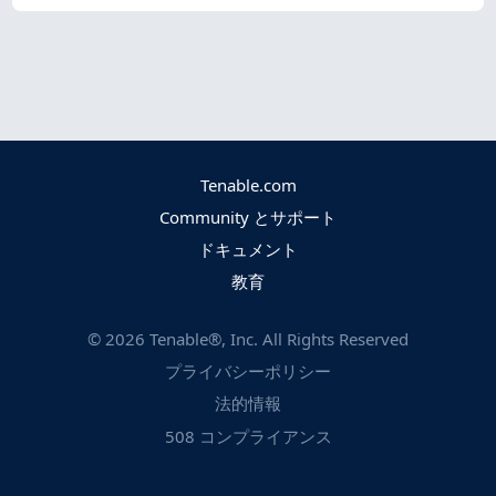
Tenable.com
Community とサポート
ドキュメント
教育
©
2026
Tenable®, Inc. All Rights Reserved
プライバシーポリシー
法的情報
508 コンプライアンス