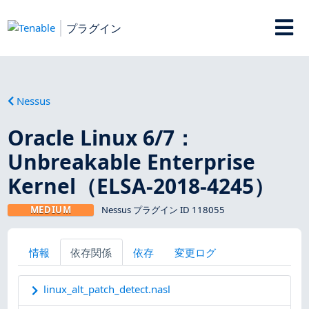
プラグイン
Nessus
Oracle Linux 6/7：
Unbreakable Enterprise
Kernel（ELSA-2018-4245）
MEDIUM
Nessus プラグイン ID 118055
情報
依存関係
依存
変更ログ
linux_alt_patch_detect.nasl