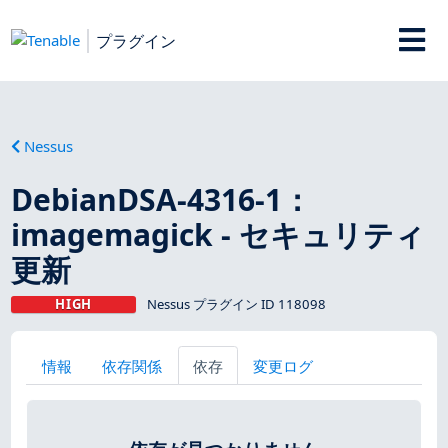
プラグイン
Nessus
DebianDSA-4316-1：
imagemagick - セキュリティ
更新
HIGH
Nessus プラグイン ID 118098
情報
依存関係
依存
変更ログ