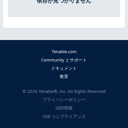
依存が見つかりません
Tenable.com
Community とサポート
ドキュメント
教育
©
2026
Tenable®, Inc. All Rights Reserved
プライバシーポリシー
法的情報
508 コンプライアンス