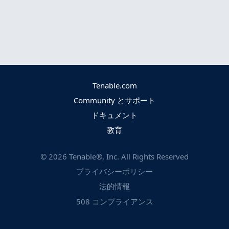
Tenable.com
Community とサポート
ドキュメント
教育
©
2026
Tenable®, Inc. All Rights Reserved
プライバシーポリシー
法的情報
508 コンプライアンス