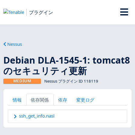
プラグイン
Nessus
Debian DLA-1545-1: tomcat8
のセキュリティ更新
MEDIUM
Nessus プラグイン ID 118119
情報
依存関係
依存
変更ログ
ssh_get_info.nasl