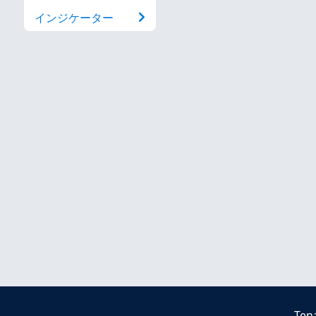
インジケーター
Ten