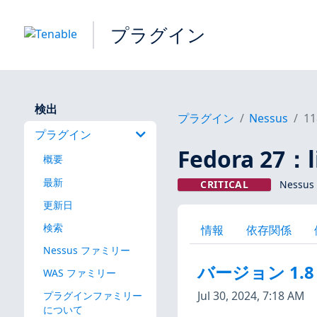
プラグイン
検出
プラグイン
Nessus
11
プラグイン
Fedora 27：
概要
最新
CRITICAL
Nessus
更新日
検索
情報
依存関係
Nessus ファミリー
バージョン 1.8
WAS ファミリー
Jul 30, 2024, 7:18 AM
プラグインファミリー
について