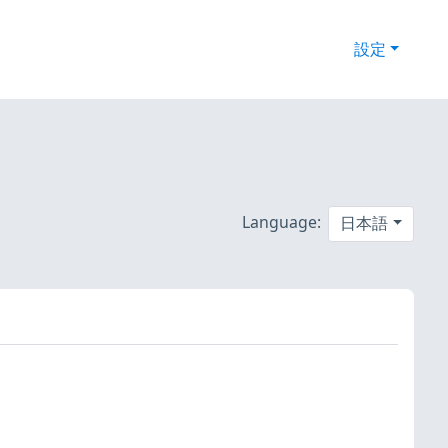
設定
Language:
日本語