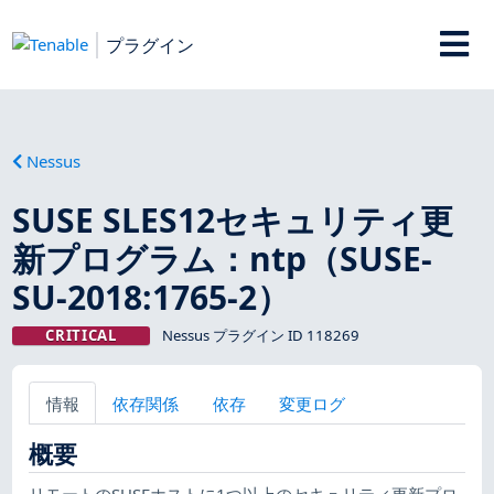
プラグイン
Nessus
SUSE SLES12セキュリティ更
新プログラム：ntp（SUSE-
SU-2018:1765-2）
CRITICAL
Nessus プラグイン ID 118269
情報
依存関係
依存
変更ログ
概要
リモートのSUSEホストに1つ以上のセキュリティ更新プロ