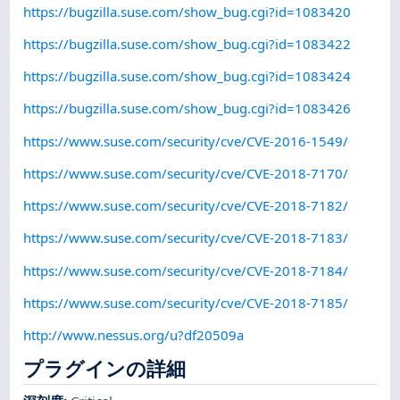
https://bugzilla.suse.com/show_bug.cgi?id=1083420
https://bugzilla.suse.com/show_bug.cgi?id=1083422
https://bugzilla.suse.com/show_bug.cgi?id=1083424
https://bugzilla.suse.com/show_bug.cgi?id=1083426
https://www.suse.com/security/cve/CVE-2016-1549/
https://www.suse.com/security/cve/CVE-2018-7170/
https://www.suse.com/security/cve/CVE-2018-7182/
https://www.suse.com/security/cve/CVE-2018-7183/
https://www.suse.com/security/cve/CVE-2018-7184/
https://www.suse.com/security/cve/CVE-2018-7185/
http://www.nessus.org/u?df20509a
プラグインの詳細