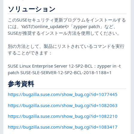
ソリューション
このSUSEセキュリティ更新プログラムをインストールする
には、YaSTのonline_updateや「zypper patch」など、
SUSEが推奨するインストール方法を使用してください。
別の方法として、製品にリストされているコマンドを実行
することができます：
SUSE Linux Enterprise Server 12-SP2-BCL：zypper in -t
patch SUSE-SLE-SERVER-12-SP2-BCL-2018-1188=1
参考資料
https://bugzilla.suse.com/show_bug.cgi?id=1077445
https://bugzilla.suse.com/show_bug.cgi?id=1082063
https://bugzilla.suse.com/show_bug.cgi?id=1082210
https://bugzilla.suse.com/show_bug.cgi?id=1083417