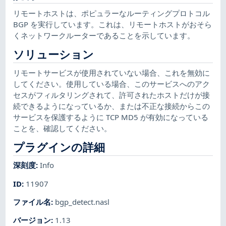
リモートホストは、ポピュラーなルーティングプロトコル
BGP を実行しています。これは、リモートホストがおそら
くネットワークルーターであることを示しています。
ソリューション
リモートサービスが使用されていない場合、これを無効に
してください。使用している場合、このサービスへのアク
セスがフィルタリングされて、許可されたホストだけが接
続できるようになっているか、または不正な接続からこの
サービスを保護するように TCP MD5 が有効になっている
ことを、確認してください。
プラグインの詳細
深刻度
:
Info
ID
:
11907
ファイル名
:
bgp_detect.nasl
バージョン
:
1.13