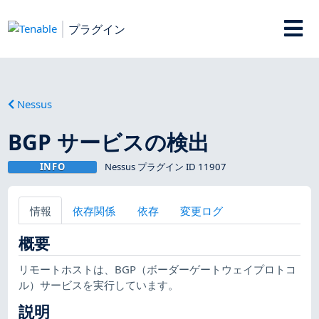
プラグイン
Nessus
BGP サービスの検出
INFO
Nessus プラグイン ID 11907
情報
依存関係
依存
変更ログ
概要
リモートホストは、BGP（ボーダーゲートウェイプロトコ
ル）サービスを実行しています。
説明