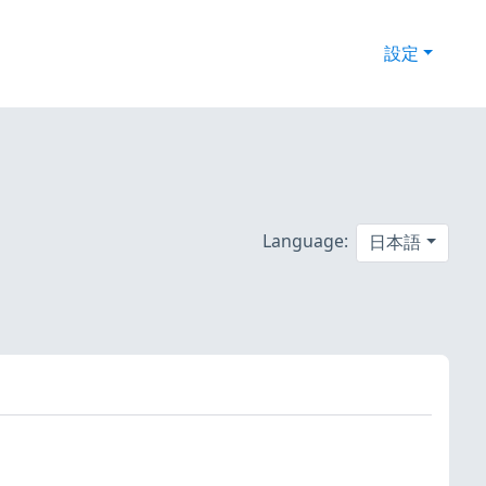
設定
Language:
日本語