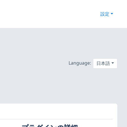
設定
Language:
日本語